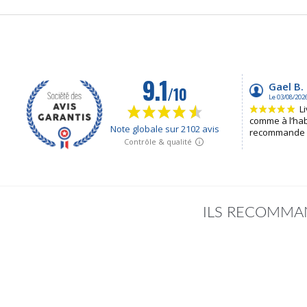
ILS RECOMMAN