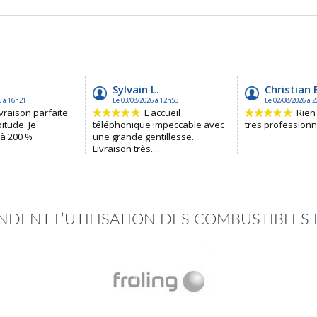
DENT L’UTILISATION DES COMBUSTIBLES 