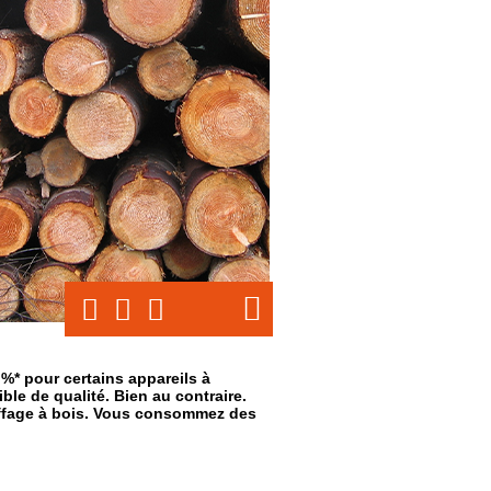
%* pour certains appareils à
le de qualité. Bien au contraire.
uffage à bois. Vous consommez des